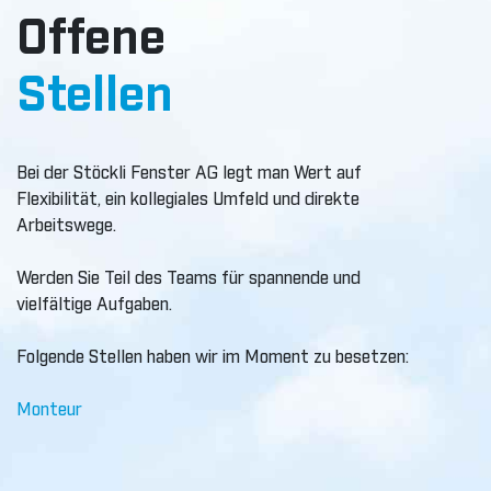
Offene
Stellen
Bei der Stöckli Fenster AG legt man Wert auf
Flexibilität, ein kollegiales Umfeld und direkte
Arbeitswege.
Werden Sie Teil des Teams für spannende und
vielfältige Aufgaben.
Folgende Stellen haben wir im Moment zu besetzen:
Monteur